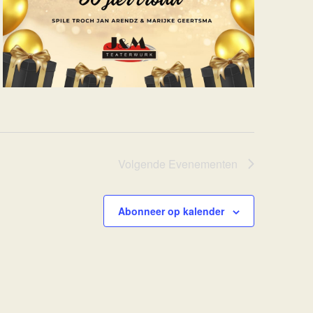
Volgende
Evenementen
Abonneer op kalender