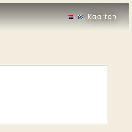
Kaarten