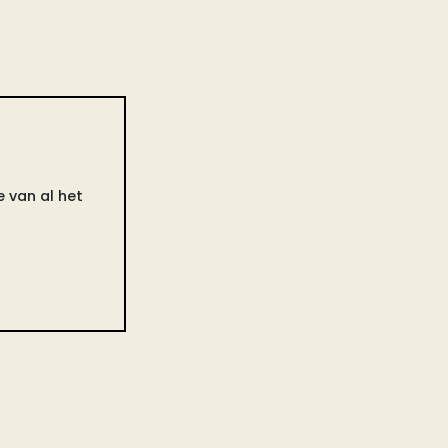
 van al het