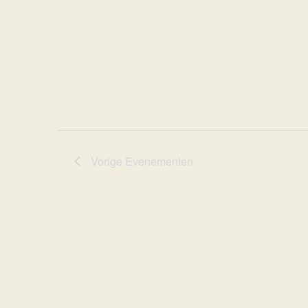
Vorige
Evenementen