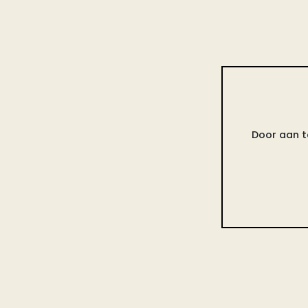
Door aan t