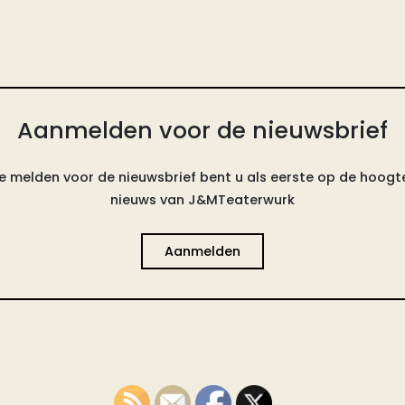
Aanmelden voor de nieuwsbrief
e melden voor de nieuwsbrief bent u als eerste op de hoogte
nieuws van J&MTeaterwurk
Aanmelden