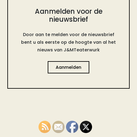
Aanmelden voor de
nieuwsbrief
Door aan te melden voor de nieuwsbrief
bent u als eerste op de hoogte van al het
nieuws van J&MTeaterwurk
Aanmelden