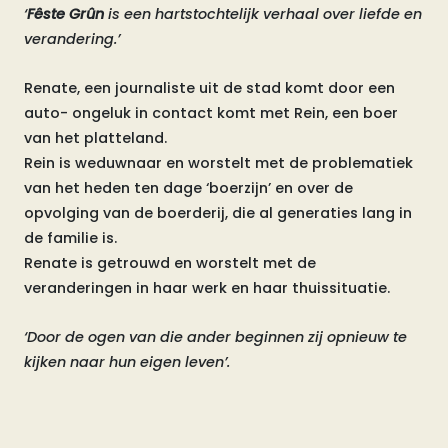
‘
Fêste Grûn
is een hartstochtelijk verhaal over liefde en
verandering.’
Renate, een journaliste uit de stad komt door een
auto- ongeluk in contact komt met Rein, een boer
van het platteland.
Rein is weduwnaar en worstelt met de problematiek
van het heden ten dage ‘boerzijn’ en over de
opvolging van de boerderij, die al generaties lang in
de familie is.
Renate is getrouwd en worstelt met de
veranderingen in haar werk en haar thuissituatie.
‘Door de ogen van die ander beginnen zij opnieuw te
kijken naar hun eigen leven’.