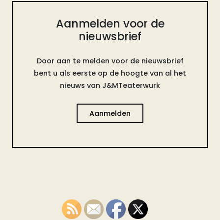
Aanmelden voor de
nieuwsbrief
Door aan te melden voor de nieuwsbrief
bent u als eerste op de hoogte van al het
nieuws van J&MTeaterwurk
Aanmelden