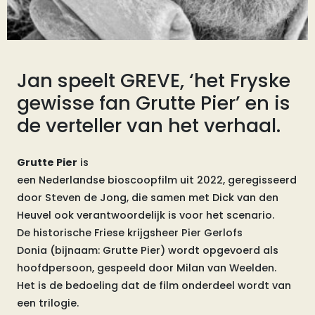
Jan speelt GREVE, ‘het Fryske
gewisse fan Grutte Pier’ en is
de verteller van het verhaal.
Grutte Pier
is
een Nederlandse bioscoopfilm uit 2022, geregisseerd
door Steven de Jong, die samen met Dick van den
Heuvel ook verantwoordelijk is voor het scenario.
De historische Friese krijgsheer Pier Gerlofs
Donia (bijnaam: Grutte Pier) wordt opgevoerd als
hoofdpersoon, gespeeld door Milan van Weelden.
Het is de bedoeling dat de film onderdeel wordt van
een trilogie.