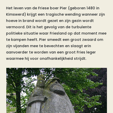
Het leven van de Friese boer Pier (geboren 1480 in
Kimswerd) krijgt een tragische wending wanneer zijn
hoeve in brand wordt gezet en zijn gezin wordt
vermoord. Dit is het gevolg van de turbulente
politieke situatie waar Friesland op dat moment mee
te kampen heeft. Pier smeedt een groot zwaard om
zijn vijanden mee te bevechten en slaagt erin
aanvoerder te worden van een groot Fries leger
waarmee hij voor onafhankelijkheid strijdt.