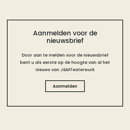
Aanmelden voor de
nieuwsbrief
Door aan te melden voor de nieuwsbrief
bent u als eerste op de hoogte van al het
nieuws van J&MTeaterwurk
Aanmelden