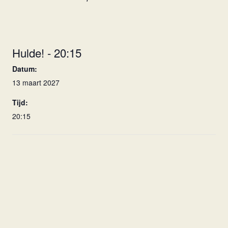
Hulde! - 20:15
Datum:
13 maart 2027
Tijd:
20:15