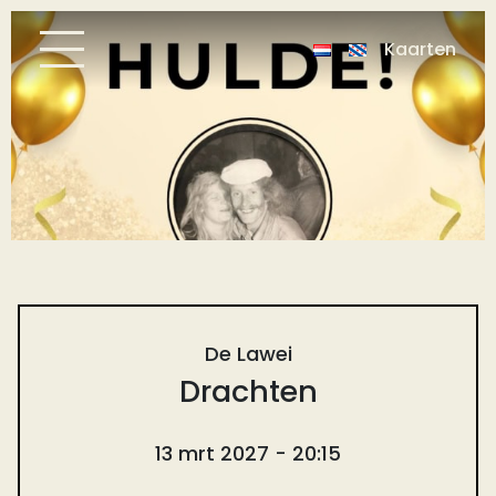
Kaarten
De Lawei
Drachten
13 mrt 2027 - 20:15