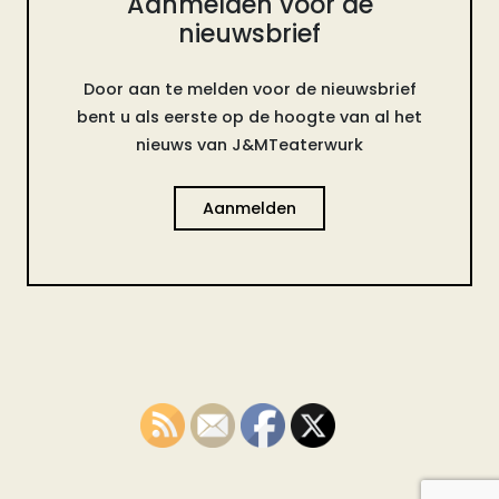
Aanmelden voor de
nieuwsbrief
Door aan te melden voor de nieuwsbrief
bent u als eerste op de hoogte van al het
nieuws van J&MTeaterwurk
Aanmelden