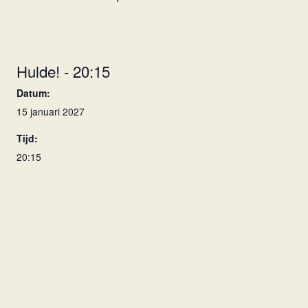
Hulde! - 20:15
Datum:
15 januari 2027
Tijd:
20:15