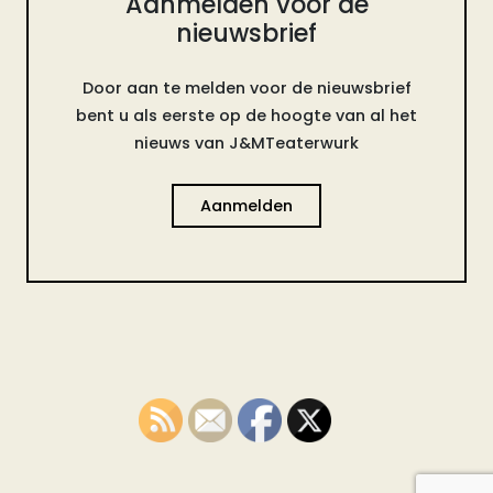
Aanmelden voor de
nieuwsbrief
Door aan te melden voor de nieuwsbrief
bent u als eerste op de hoogte van al het
nieuws van J&MTeaterwurk
Aanmelden