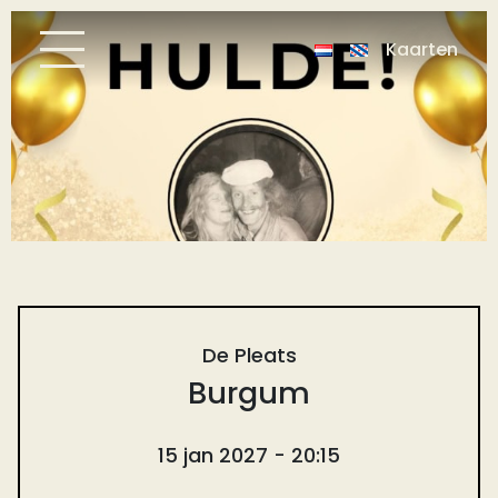
Kaarten
De Pleats
Burgum
15 jan 2027 - 20:15