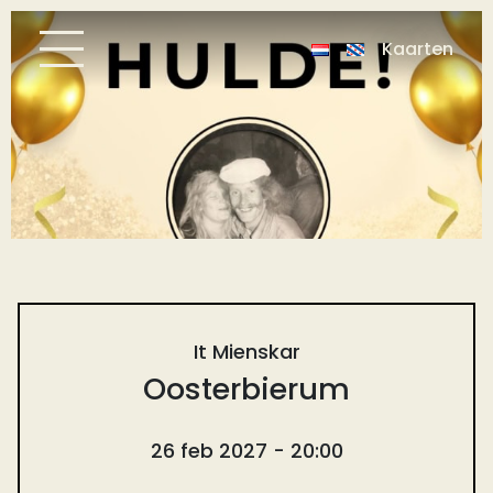
Kaarten
It Mienskar
Oosterbierum
26 feb 2027 - 20:00