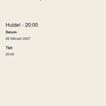
Hulde! - 20:00
Datum:
26 februari 2027
Tijd:
20:00