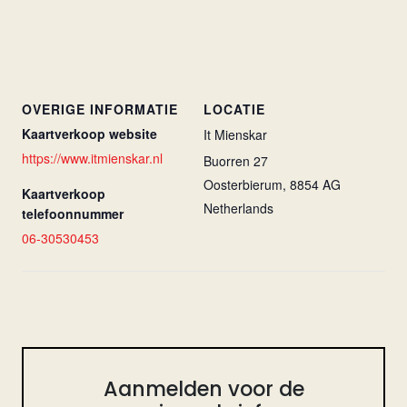
OVERIGE INFORMATIE
LOCATIE
Kaartverkoop website
It Mienskar
https://www.itmienskar.nl
Buorren 27
Oosterbierum
,
8854 AG
Kaartverkoop
Netherlands
telefoonnummer
06-30530453
Aanmelden voor de