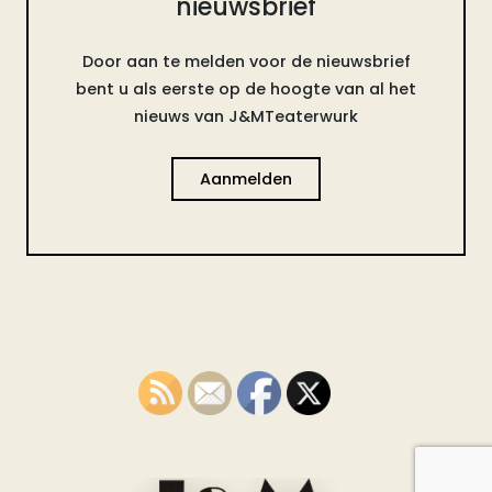
nieuwsbrief
Door aan te melden voor de nieuwsbrief
bent u als eerste op de hoogte van al het
nieuws van J&MTeaterwurk
Aanmelden