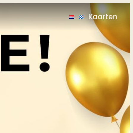
Kaarten