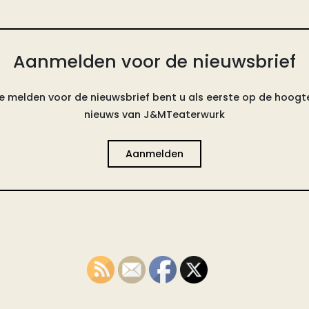
Aanmelden voor de nieuwsbrief
e melden voor de nieuwsbrief bent u als eerste op de hoogte
nieuws van J&MTeaterwurk
Aanmelden