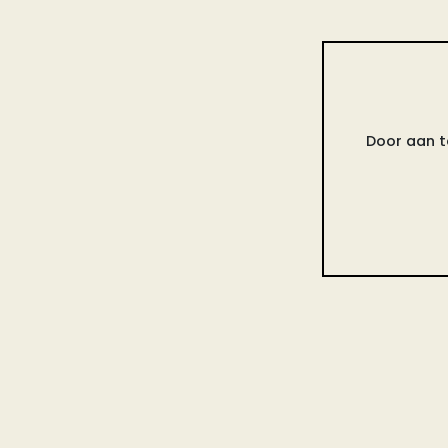
Door aan t