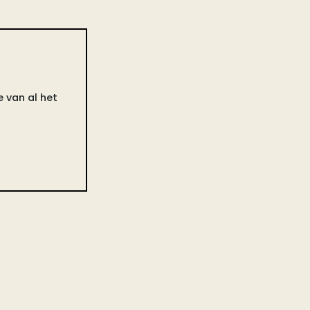
 van al het