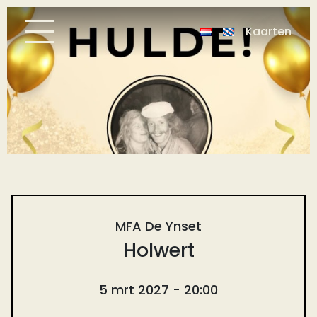
Kaarten
MFA De Ynset
Holwert
5 mrt 2027 - 20:00