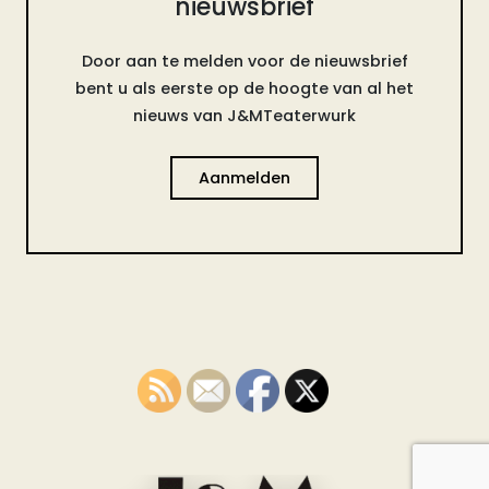
nieuwsbrief
Door aan te melden voor de nieuwsbrief
bent u als eerste op de hoogte van al het
nieuws van J&MTeaterwurk
Aanmelden