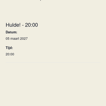
Hulde! - 20:00
Datum:
05 maart 2027
Tijd:
20:00