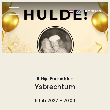
Kaarten
It Nije Formidden
Ysbrechtum
6 feb 2027 - 20:00