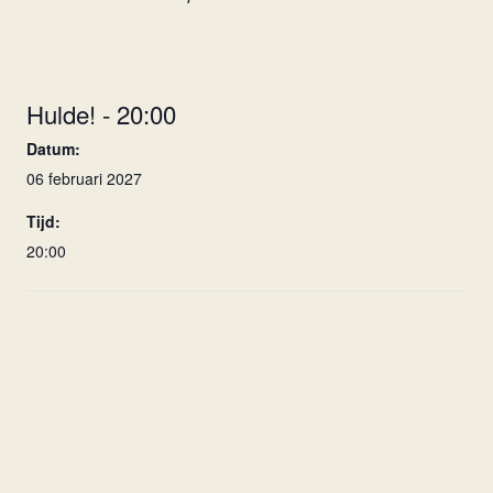
Hulde! - 20:00
Datum:
06 februari 2027
Tijd:
20:00