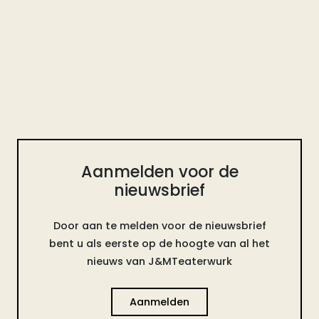
Aanmelden voor de
nieuwsbrief
Door aan te melden voor de nieuwsbrief
bent u als eerste op de hoogte van al het
nieuws van J&MTeaterwurk
Aanmelden