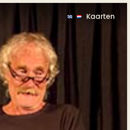
Kaarten