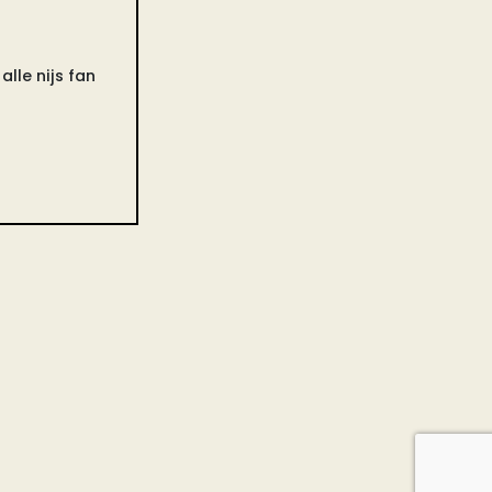
lle nijs fan