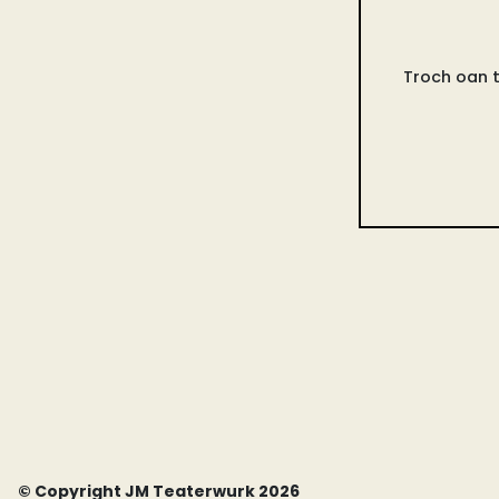
Troch oan t
© Copyright JM Teaterwurk 2026