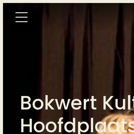
Bokwert Kul
Hoofdplaats