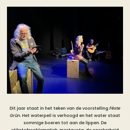
Dit jaar staat in het teken van de voorstelling
Fêste
Grûn
. Het waterpeil is verhoogd en het water staat
sommige boeren tot aan de lippen. De
stikstofproblematiek, mestquota, de onzekerheid