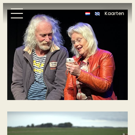
Kaarten