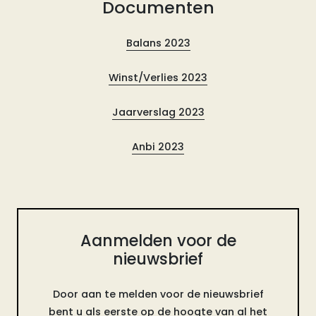
Documenten
Balans 2023
Winst/Verlies 2023
Jaarverslag 2023
Anbi 2023
Aanmelden voor de
nieuwsbrief
Door aan te melden voor de nieuwsbrief
bent u als eerste op de hoogte van al het