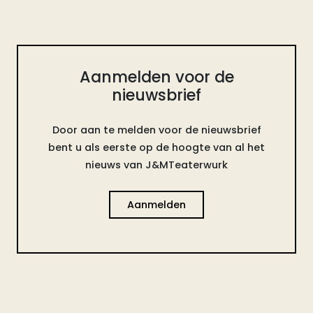
Aanmelden voor de
nieuwsbrief
Door aan te melden voor de nieuwsbrief
bent u als eerste op de hoogte van al het
nieuws van J&MTeaterwurk
Aanmelden