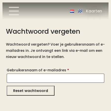
Kaarten
Wachtwoord vergeten
Wachtwoord vergeten? Voer je gebruikersnaam of e-
mailadres in. Je ontvangt een link via e-mail om een
nieuw wachtwoord in te stellen.
Vereist
Gebruikersnaam of e-mailadres
*
Reset wachtwoord