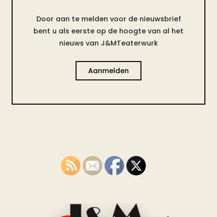
Door aan te melden voor de nieuwsbrief
bent u als eerste op de hoogte van al het
nieuws van J&MTeaterwurk
Aanmelden