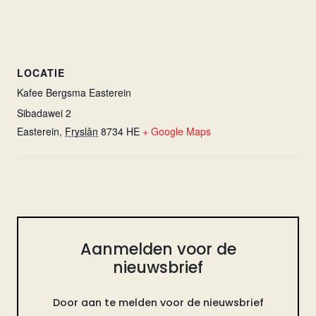
LOCATIE
Kafee Bergsma Easterein
Sibadawei 2
Easterein
,
Fryslân
8734 HE
+ Google Maps
Aanmelden voor de
nieuwsbrief
Door aan te melden voor de nieuwsbrief