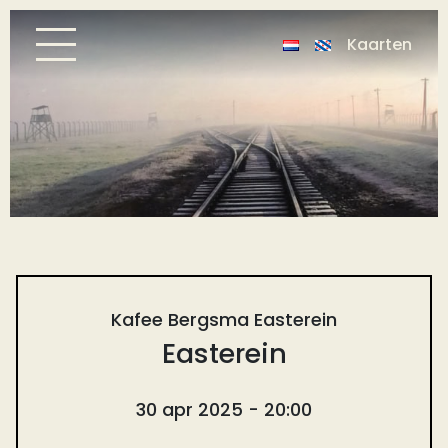
Kaarten
Kafee Bergsma Easterein
Easterein
30 apr 2025 - 20:00