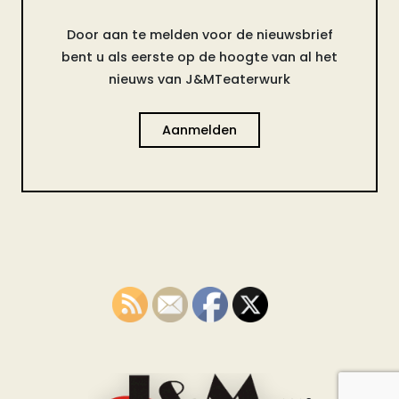
Door aan te melden voor de nieuwsbrief
bent u als eerste op de hoogte van al het
nieuws van J&MTeaterwurk
Aanmelden