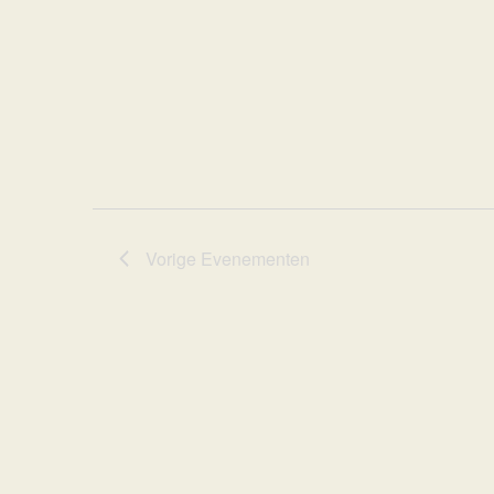
Vorige
Evenementen