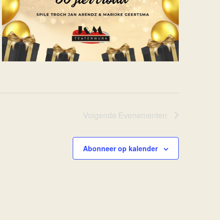
Volgende
Evenementen
Abonneer op kalender