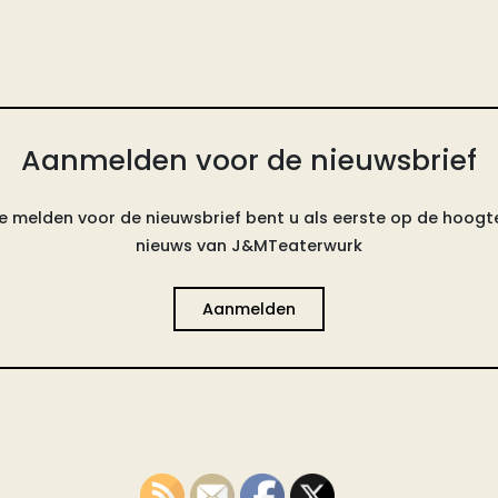
Aanmelden voor de nieuwsbrief
e melden voor de nieuwsbrief bent u als eerste op de hoogte
nieuws van J&MTeaterwurk
Aanmelden