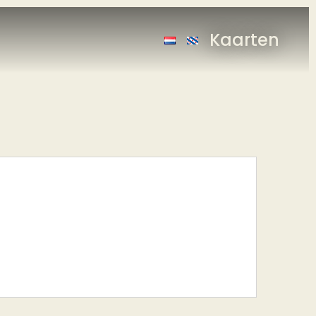
Kaarten