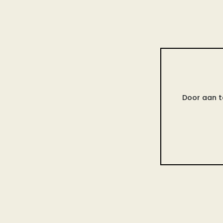
Door aan t