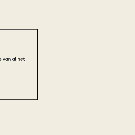
 van al het