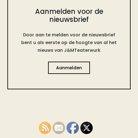
Aanmelden voor de
nieuwsbrief
Door aan te melden voor de nieuwsbrief
bent u als eerste op de hoogte van al het
nieuws van J&MTeaterwurk
Aanmelden