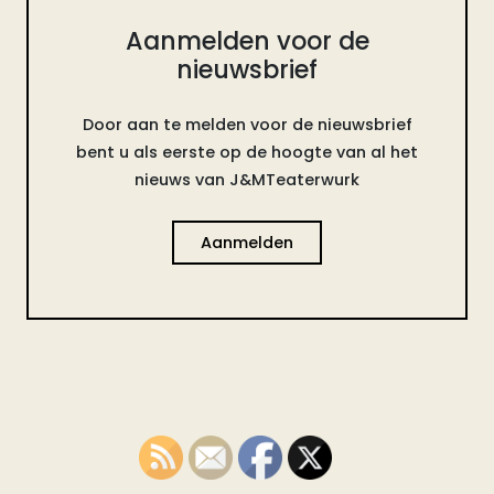
Aanmelden voor de
nieuwsbrief
Door aan te melden voor de nieuwsbrief
bent u als eerste op de hoogte van al het
nieuws van J&MTeaterwurk
Aanmelden