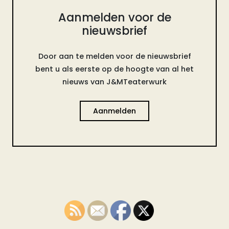
Aanmelden voor de
nieuwsbrief
Door aan te melden voor de nieuwsbrief
bent u als eerste op de hoogte van al het
nieuws van J&MTeaterwurk
Aanmelden