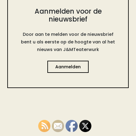
Aanmelden voor de
nieuwsbrief
Door aan te melden voor de nieuwsbrief
bent u als eerste op de hoogte van al het
nieuws van J&MTeaterwurk
Aanmelden