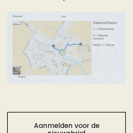
Aanmelden voor de