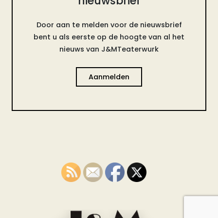
nieuwsbrief
Door aan te melden voor de nieuwsbrief
bent u als eerste op de hoogte van al het
nieuws van J&MTeaterwurk
Aanmelden