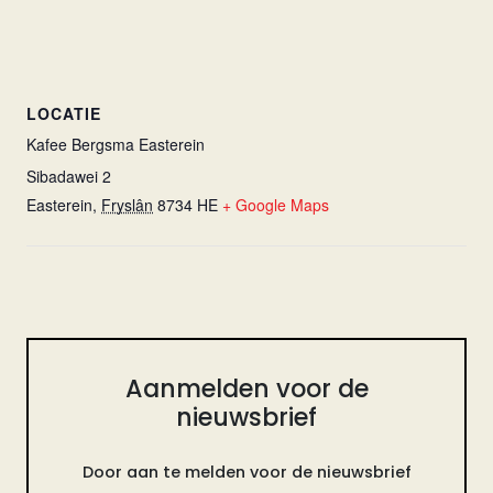
LOCATIE
Kafee Bergsma Easterein
Sibadawei 2
Easterein
,
Fryslân
8734 HE
+ Google Maps
Aanmelden voor de
nieuwsbrief
Door aan te melden voor de nieuwsbrief