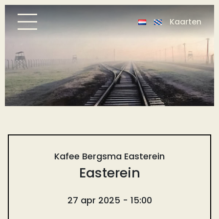
Kaarten
Kafee Bergsma Easterein
Easterein
27 apr 2025 - 15:00