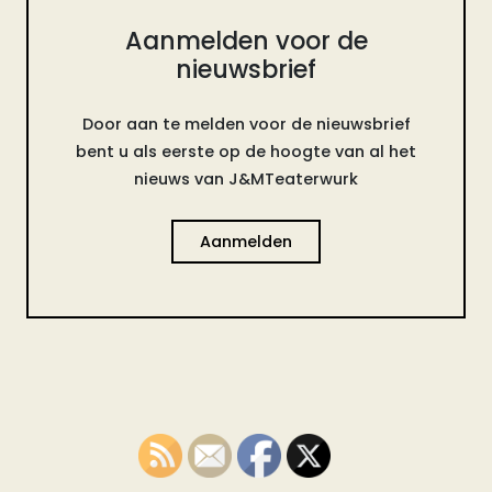
Aanmelden voor de
nieuwsbrief
Door aan te melden voor de nieuwsbrief
bent u als eerste op de hoogte van al het
nieuws van J&MTeaterwurk
Aanmelden